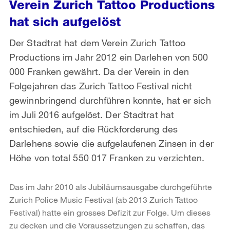
Verein Zurich Tattoo Productions
hat sich aufgelöst
Der Stadtrat hat dem Verein Zurich Tattoo
Productions im Jahr 2012 ein Darlehen von 500
000 Franken gewährt. Da der Verein in den
Folgejahren das Zurich Tattoo Festival nicht
gewinnbringend durchführen konnte, hat er sich
im Juli 2016 aufgelöst. Der Stadtrat hat
entschieden, auf die Rückforderung des
Darlehens sowie die aufgelaufenen Zinsen in der
Höhe von total 550 017 Franken zu verzichten.
Das im Jahr 2010 als Jubiläumsausgabe durchgeführte
Zurich Police Music Festival (ab 2013 Zurich Tattoo
Festival) hatte ein grosses Defizit zur Folge. Um dieses
zu decken und die Voraussetzungen zu schaffen, das