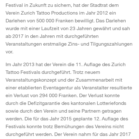
Festival in Zukunft zu sichern, hat der Stadtrat dem
Verein Zurich Tattoo Productions im Jahr 2012 ein
Darlehen von 500 000 Franken bewilligt. Das Darlehen
wurde mit einer Laufzeit von 23 Jahren gewährt und sah
ab 2017 in den Jahren mit durchgeführten
Veranstaltungen erstmalige Zins- und Tilgungszahlungen
vor.
Im Jahr 2013 hat der Verein die 11. Auflage des Zurich
Tattoo Festivals durchgeführt. Trotz neuem
Veranstaltungskonzept und der Zusammenarbeit mit
einer etablierten Eventagentur als Veranstalter resultierte
ein Verlust von 294 000 Franken. Der Verlust konnte
durch die Defizitgarantie des kantonalen Lotteriefonds
sowie durch den Verein und seine Partnern getragen
werden. Die für das Jahr 2015 geplante 12. Auflage des
Festivals konnte trotz Bemühungen des Vereins nicht
durchgeführt werden. Der Verein nahm für das Jahr 2017