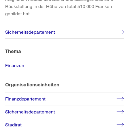
Rückstellung in der Höhe von total 510 000 Franken
gebildet hat.
Weitere
Sicherheitsdepartement
Informationen
Thema
Finanzen
Organisationseinheiten
Finanzdepartement
Sicherheitsdepartement
Stadtrat