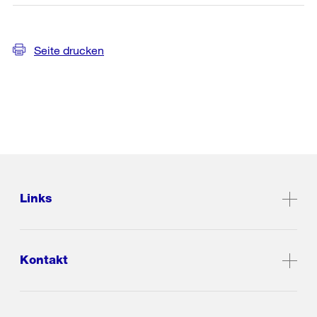
Seite drucken
Links
Kontakt