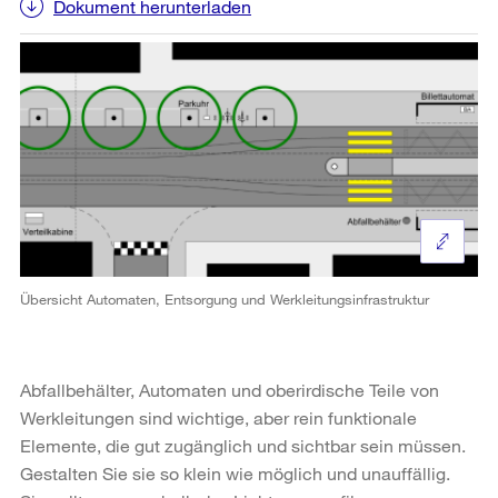
Dokument herunterladen
Übersicht Automaten, Entsorgung und Werkleitungsinfrastruktur
Abfallbehälter, Automaten und oberirdische Teile von
Werkleitungen sind wichtige, aber rein funktionale
Elemente, die gut zugänglich und sichtbar sein müssen.
Gestalten Sie sie so klein wie möglich und unauffällig.