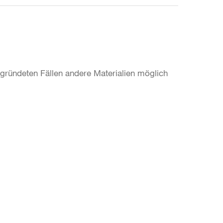
begründeten Fällen andere Materialien möglich