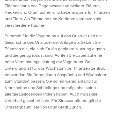
Flächen kann das Regenwasser versickern. Bäume,
Hecken und Grünflächen sind Lebensräume für Pflanzen
und Tiere. Als Trittsteine und Korridore vernetzen sie
verschiedene Räume.
Stimmen Sie die Vegetation auf das Quartier und die
Geschichte des Orts oder der Anlage ab. Setzen Sie
Pflanzen ein, die sich für die geplante Nutzung eignen
und die genug robust sind. Achten Sie dabei auf eine
hohe Verdunstungsleistung der Vegetation. Der
Untergrund ist für das Wachstum der Pflanzen zentral.
Verwenden Sie Arten, deren Ansprüche und Wuchsform
zum Standort passen. Sie sollen wenig anfällig für
Krankheiten und Schädlinge und möglichst keine
allergieauslösenden Pollen haben. Auch muss der
Unterhalt gesichert sein. Für Strassenbäume gilt die
Strassenbaumliste von Grün Stadt Zürich.