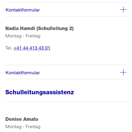
Kontaktformular
Nadia Hamdi (Schulleitung 2)
Montag - Freitag
Tel.
+41 44 413 43 01
Kontaktformular
Schulleitungsassistenz
Denise Amato
Montag - Freitag