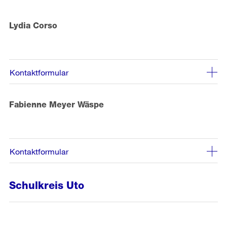
Lydia Corso
Kontaktformular
Fabienne Meyer Wäspe
Kontaktformular
Schulkreis Uto