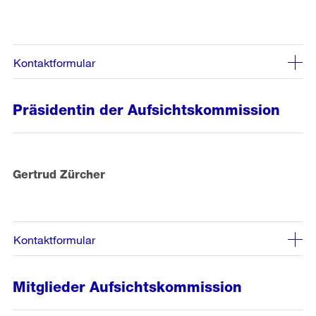
Kontaktformular
Präsidentin der Aufsichtskommission
Gertrud Zürcher
Kontaktformular
Mitglieder Aufsichtskommission