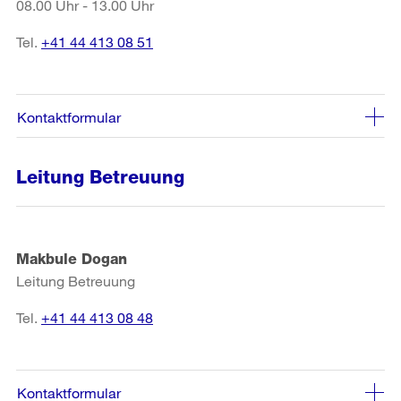
08.00 Uhr - 13.00 Uhr
Tel.
+41 44 413 08 51
Kontaktformular
Leitung Betreuung
Makbule Dogan
Leitung Betreuung
Tel.
+41 44 413 08 48
Kontaktformular