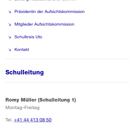
Präsidentin der Aufsichtskommission
Mitglieder Aufsichtskommission
Schulkreis Uto
Kontakt
Schulleitung
Romy Müller (Schulleitung 1)
Montag–Freitag
Tel.
+41 44 413 08 50