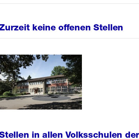
Zurzeit keine offenen Stellen
Stellen in allen Volksschulen de