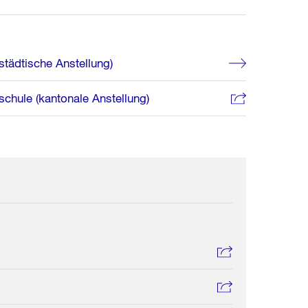
städtische Anstellung)
chule (kantonale Anstellung)