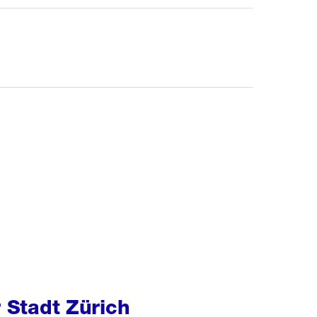
r Stadt Zürich