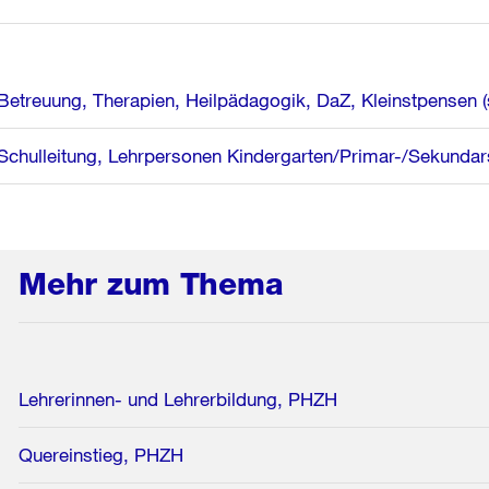
Betreuung, Therapien, Heilpädagogik, DaZ, Kleinstpensen (
Schulleitung, Lehrpersonen Kindergarten/Primar-/Sekundars
Mehr zum Thema
Lehrerinnen- und Lehrerbildung, PHZH
Quereinstieg, PHZH