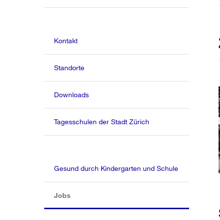
Kontakt
Standorte
Downloads
Tagesschulen der Stadt Zürich
Gesund durch Kindergarten und Schule
(aktiv)
Jobs