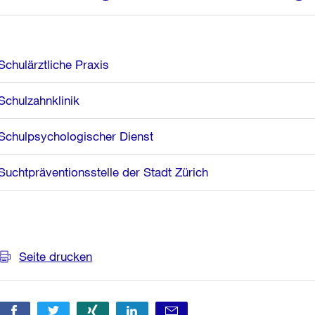
Schulärztliche Praxis
Schulzahnklinik
Schulpsychologischer Dienst
Suchtpräventionsstelle der Stadt Zürich
Weitere
Informationen
Seite drucken