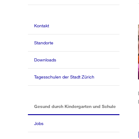
Kontakt
Standorte
Downloads
Tagesschulen der Stadt Zürich
(aktiv)
Gesund durch Kindergarten und Schule
Jobs