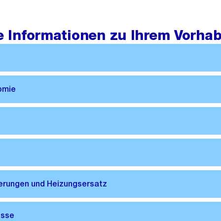
re Informationen zu Ihrem Vorha