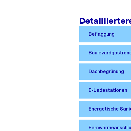
Detaillierte