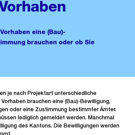
 Vorhaben
r Vorhaben eine (Bau)-
timmung brauchen oder ob Sie
n je nach Projektart unterschiedliche
e Vorhaben brauchen eine (Bau)-Bewilligung,
en oder eine Zustimmung bestimmter Ämter.
üssen lediglich gemeldet werden. Manchmal
lligung des Kantons. Die Bewilligungen werden
immt.