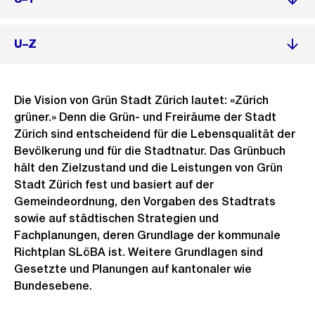
U–Z
Die Vision von Grün Stadt Zürich lautet: «Zürich
grüner.» Denn die Grün- und Freiräume der Stadt
Zürich sind entscheidend für die Lebensqualität der
Bevölkerung und für die Stadtnatur. Das Grünbuch
hält den Zielzustand und die Leistungen von Grün
Stadt Zürich fest und basiert auf der
Gemeindeordnung, den Vorgaben des Stadtrats
sowie auf städtischen Strategien und
Fachplanungen, deren Grundlage der kommunale
Richtplan SLöBA ist. Weitere Grundlagen sind
Gesetzte und Planungen auf kantonaler wie
Bundesebene.