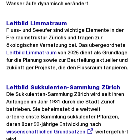
Wasserläufe dynamisch verändert.
Leitbild Limmatraum
Fluss- und Seeufer sind wichtige Elemente in der
Freiraumstruktur Zürichs und tragen zur
ökologischen Vernetzung bei. Das übergeordnete
Leitbild Limmatraum
von 2025 dient als Grundlage
für die Planung sowie zur Beurteilung aktueller und
zukünftiger Projekte, die den Flussraum tangieren.
Leitbild Sukkulenten-Sammlung Zürich
Die Sukkulenten-Sammlung Zürich wird seit ihren
Anfängen im Jahr 1931 durch die Stadt Zürich
betrieben. Sie beheimatet die weltweit
artenreichste Sammlung sukkulenter Pflanzen,
deren über 90-jährige Entwicklung nach
Externer
wissenschaftlichen Grundsätzen
weitergeführt
Link:
wird.