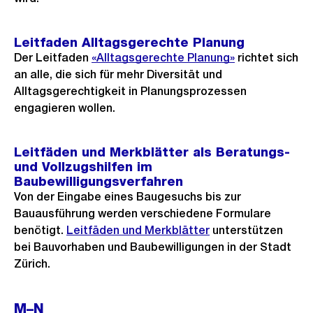
Leitfaden Alltagsgerechte Planung
Der Leitfaden
«Alltagsgerechte Planung»
richtet sich
an alle, die sich für mehr Diversität und
Alltagsgerechtigkeit in Planungsprozessen
engagieren wollen.
Leitfäden und Merkblätter als Beratungs-
und Vollzugshilfen im
Baubewilligungsverfahren
Von der Eingabe eines Baugesuchs bis zur
Bauausführung werden verschiedene Formulare
benötigt.
Leitfäden und Merkblätter
unterstützen
bei Bauvorhaben und Baubewilligungen in der Stadt
Zürich.
M–N