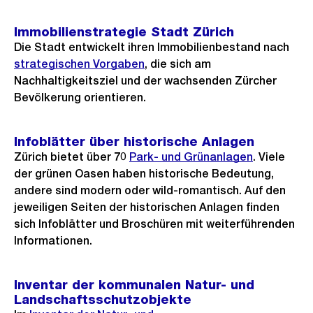
Immobilienstrategie Stadt Zürich
Die Stadt entwickelt ihren Immobilienbestand nach
strategischen Vorgaben
, die sich am
Nachhaltigkeitsziel und der wachsenden Zürcher
Bevölkerung orientieren.
Infoblätter über historische Anlagen
Zürich bietet über 70
Park- und Grünanlagen
. Viele
der grünen Oasen haben historische Bedeutung,
andere sind modern oder wild-romantisch. Auf den
jeweiligen Seiten der historischen Anlagen finden
sich Infoblätter und Broschüren mit weiterführenden
Informationen.
Inventar der kommunalen Natur- und
Landschaftsschutzobjekte