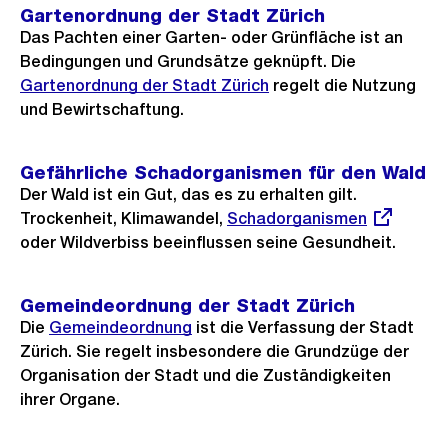
Gartenordnung der Stadt Zürich
Das Pachten einer Garten- oder Grünfläche ist an
Bedingungen und Grundsätze geknüpft. Die
Gartenordnung der Stadt Zürich
regelt die Nutzung
und Bewirtschaftung.
Gefährliche Schadorganismen für den Wald
Der Wald ist ein Gut, das es zu erhalten gilt.
Trockenheit, Klimawandel,
Externer
Schadorganismen
oder Wildverbiss beeinflussen seine Gesundheit.
Link:
Gemeindeordnung der Stadt Zürich
Die
Gemeindeordnung
ist die Verfassung der Stadt
Zürich. Sie regelt insbesondere die Grundzüge der
Organisation der Stadt und die Zuständigkeiten
ihrer Organe.