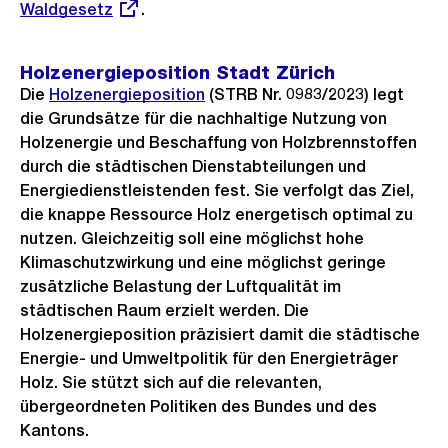
Waldgesetz
.
Link:
Holzenergieposition Stadt Zürich
Die
Holzenergieposition
(STRB Nr. 0983/2023) legt
die Grundsätze für die nachhaltige Nutzung von
Holzenergie und Beschaffung von Holzbrennstoffen
durch die städtischen Dienstabteilungen und
Energiedienstleistenden fest. Sie verfolgt das Ziel,
die knappe Ressource Holz energetisch optimal zu
nutzen. Gleichzeitig soll eine möglichst hohe
Klimaschutzwirkung und eine möglichst geringe
zusätzliche Belastung der Luftqualität im
städtischen Raum erzielt werden. Die
Holzenergieposition präzisiert damit die städtische
Energie- und Umweltpolitik für den Energieträger
Holz. Sie stützt sich auf die relevanten,
übergeordneten Politiken des Bundes und des
Kantons.