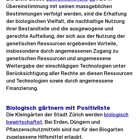
Übereinstimmung mit seinen massgeblichen
Link:
Bestimmungen verfolgt werden, sind die Erhaltung
der biologischen Vielfalt, die nachhaltige Nutzung
ihrer Bestandteile und die ausgewogene und
gerechte Aufteilung, der sich aus der Nutzung der
genetischen Ressourcen ergebenden Vorteile,
insbesondere durch angemessenen Zugang zu
genetischen Ressourcen und angemessene
Weitergabe der einschlägigen Technologien unter
Berücksichtigung aller Rechte an diesen Ressourcen
und Technologien sowie durch angemessene
Finanzierung.
Biologisch gärtnern mit Positivliste
Die Kleingärten der Stadt Zürich werden
biologisch
bewirtschaftet
. Bei Erden, Düngern und
Pflanzenschutzmitteln sind nur für den Biogarten
zugelassene Hilfsmittel erlaubt.