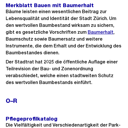
Merkblatt Bauen mit Baumerhalt
Bäume leisten einen wesentlichen Beitrag zur
Lebensqualität und Identität der Stadt Zürich. Um
den wertvollen Baumbestand wirksam zu sichern,
gibt es gesetzliche Vorschriften zum
Baumerhalt
,
Baumschutz sowie Baumersatz und weitere
Instrumente, die dem Erhalt und der Entwicklung des
Baumbestandes dienen.
Der Stadtrat hat 2025 die öffentliche Auflage einer
Teilrevision der Bau- und Zonenordnung
verabschiedet, welche einen stadtweiten Schutz
des wertvollen Baumbestands einführt.
O–R
Pflegeprofilkatalog
Die Vielfältigkeit und Verschiedenartigkeit der Park-