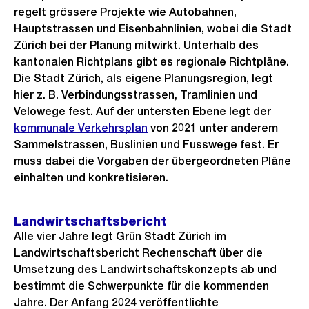
regelt grössere Projekte wie Autobahnen,
Hauptstrassen und Eisenbahnlinien, wobei die Stadt
Zürich bei der Planung mitwirkt. Unterhalb des
kantonalen Richtplans gibt es regionale Richtpläne.
Die Stadt Zürich, als eigene Planungsregion, legt
hier z. B. Verbindungsstrassen, Tramlinien und
Velowege fest. Auf der untersten Ebene legt der
kommunale Verkehrsplan
von 2021 unter anderem
Sammelstrassen, Buslinien und Fusswege fest. Er
muss dabei die Vorgaben der übergeordneten Pläne
einhalten und konkretisieren.
Landwirtschaftsbericht
Alle vier Jahre legt Grün Stadt Zürich im
Landwirtschaftsbericht Rechenschaft über die
Umsetzung des Landwirtschaftskonzepts ab und
bestimmt die Schwerpunkte für die kommenden
Jahre. Der Anfang 2024 veröffentlichte