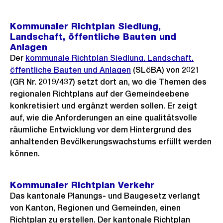
Kommunaler Richtplan Siedlung,
Landschaft, öffentliche Bauten und
Anlagen
Der
kommunale Richtplan Siedlung, Landschaft,
öffentliche Bauten und Anlagen
(SLöBA) von 2021
(GR Nr. 2019/437) setzt dort an, wo die Themen des
regionalen Richtplans auf der Gemeindeebene
konkretisiert und ergänzt werden sollen. Er zeigt
auf, wie die Anforderungen an eine qualitätsvolle
räumliche Entwicklung vor dem Hintergrund des
anhaltenden Bevölkerungswachstums erfüllt werden
können.
Kommunaler Richtplan Verkehr
Das kantonale Planungs- und Baugesetz verlangt
von Kanton, Regionen und Gemeinden, einen
Richtplan zu erstellen. Der kantonale Richtplan