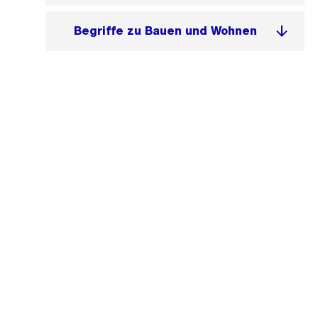
Begriffe zu Bauen und Wohnen