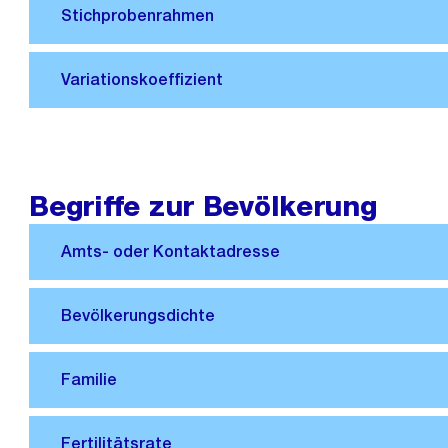
Begriffe zur Bevölkerung