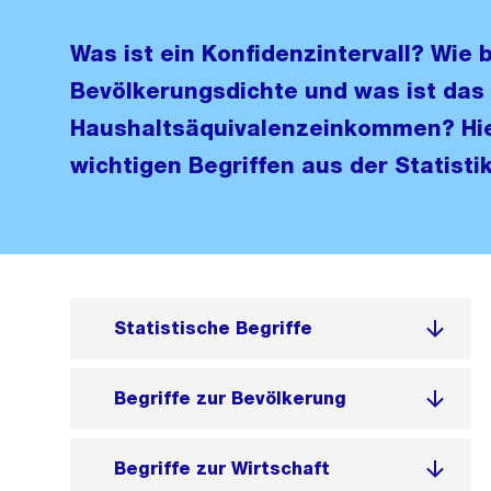
Was ist ein Konfidenzintervall? Wie 
Bevölkerungsdichte und was ist das
Haushaltsäquivalenzeinkommen? Hier
wichtigen Begriffen aus der Statistik
Statistische Begriffe
Begriffe zur Bevölkerung
Begriffe zur Wirtschaft