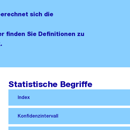
berechnet sich die
 finden Sie Definitionen zu
.
Statistische Begriffe