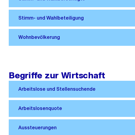
Begriffe zur Wirtschaft