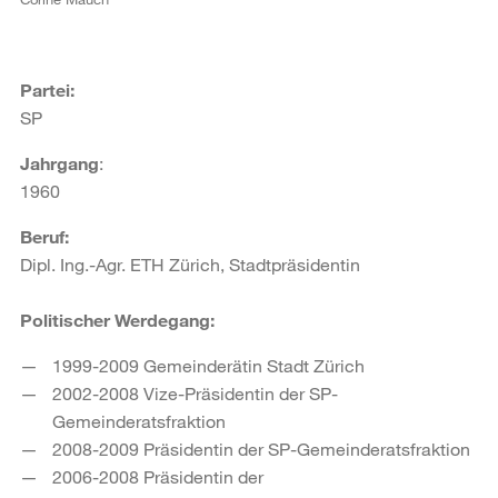
Partei:
SP
Jahrgang
:
1960
Beruf:
Dipl. Ing.-Agr. ETH Zürich, Stadtpräsidentin
Politischer Werdegang:
1999-2009 Gemeinderätin Stadt Zürich
2002-2008 Vize-Präsidentin der SP-
Gemeinderatsfraktion
2008-2009 Präsidentin der SP-Gemeinderatsfraktion
2006-2008 Präsidentin der