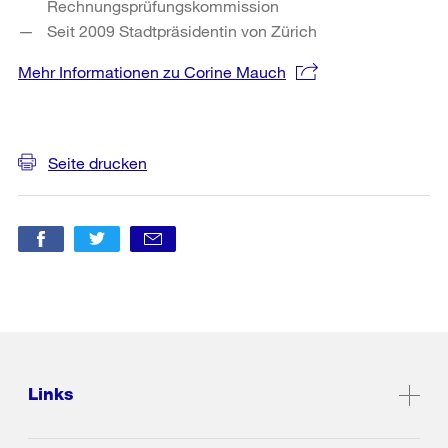
Rechnungsprüfungskommission
Seit 2009 Stadtpräsidentin von Zürich
Mehr Informationen zu Corine Mauch
Weitere
Informationen
Seite drucken
Links