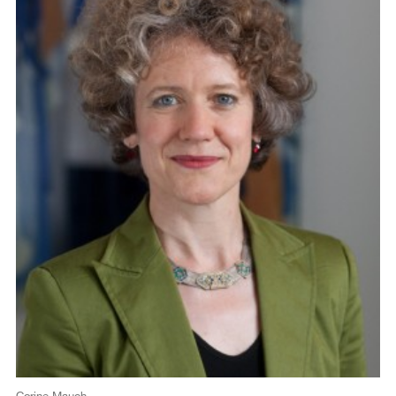
Corine Mauch