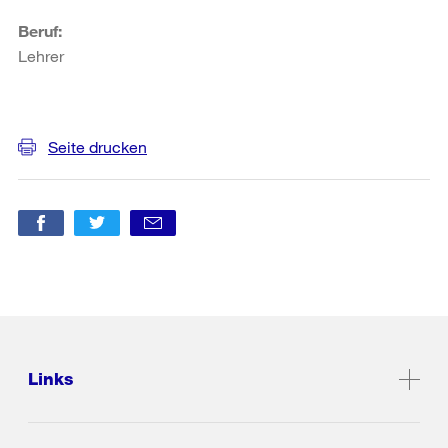
Beruf:
Lehrer
Weitere
Informationen
Seite drucken
Links