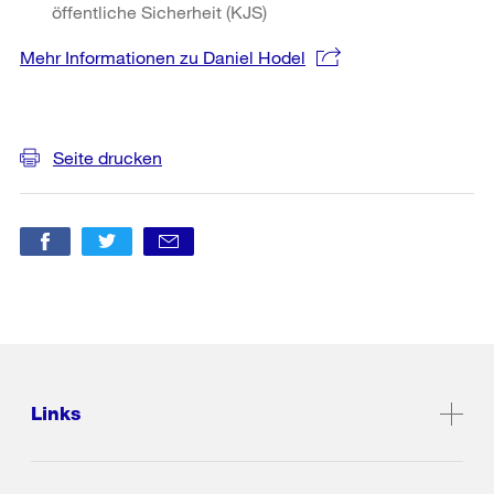
öffentliche Sicherheit (KJS)
Mehr Informationen zu Daniel Hodel
Weitere
Informationen
Seite drucken
Links