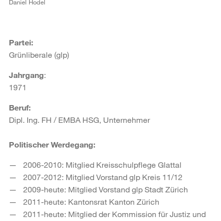
Daniel Hodel
Partei:
Grünliberale (glp)
Jahrgang
:
1971
Beruf:
Dipl. Ing. FH / EMBA HSG, Unternehmer
Politischer Werdegang:
2006-2010: Mitglied Kreisschulpflege Glattal
2007-2012: Mitglied Vorstand glp Kreis 11/12
2009-heute: Mitglied Vorstand glp Stadt Zürich
2011-heute: Kantonsrat Kanton Zürich
2011-heute: Mitglied der Kommission für Justiz und