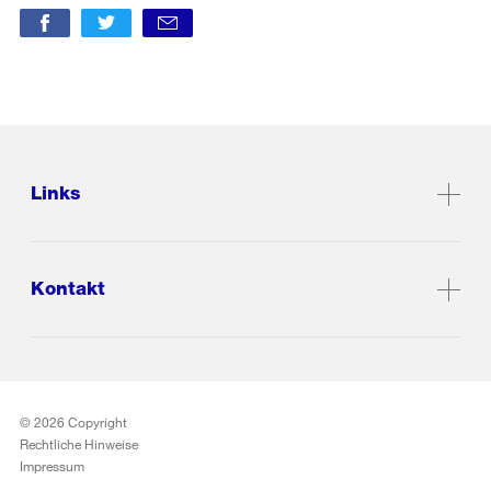
Links
Kontakt
© 2026 Copyright
Rechtliche Hinweise
Impressum