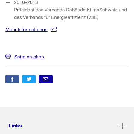
2010–2013
Präsident des Verbands Gebäude KlimaSchweiz und
des Verbands für Energieeffizienz (V3E)
Mehr Informationen
Weitere
Informationen
Seite drucken
Links