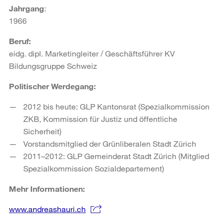
Jahrgang
:
1966
Beruf:
eidg. dipl. Marketingleiter / Geschäftsführer KV
Bildungsgruppe Schweiz
Politischer Werdegang:
2012 bis heute: GLP Kantonsrat (Spezialkommission
ZKB, Kommission für Justiz und öffentliche
Sicherheit)
Vorstandsmitglied der Grünliberalen Stadt Zürich
2011–2012: GLP Gemeinderat Stadt Zürich (Mitglied
Spezialkommission Sozialdepartement)
Mehr Informationen:
www.andreashauri.ch