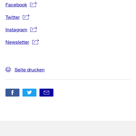
Facebook
Twitter
Instagram
Newsletter
Weitere
Informationen
Seite drucken