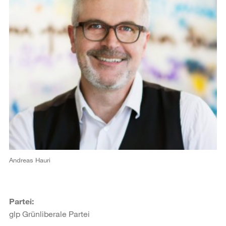
Andreas Hauri
Partei:
glp Grünliberale Partei