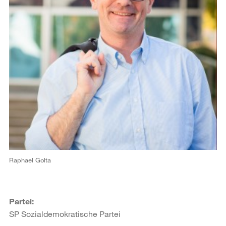
Raphael Golta
Partei:
SP Sozialdemokratische Partei