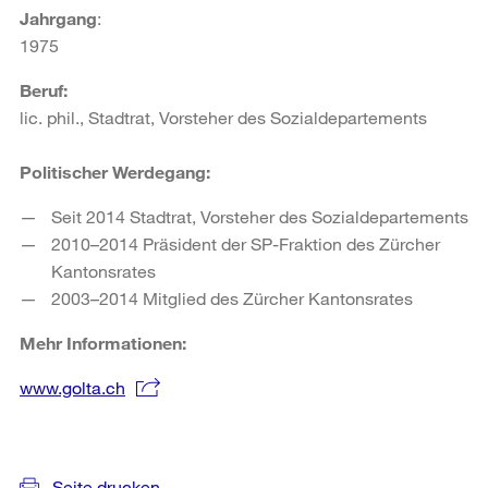
Jahrgang
:
1975
Beruf:
lic. phil., Stadtrat, Vorsteher des Sozialdepartements
Politischer Werdegang:
Seit 2014 Stadtrat, Vorsteher des Sozialdepartements
2010–2014 Präsident der SP-Fraktion des Zürcher
Kantonsrates
2003–2014 Mitglied des Zürcher Kantonsrates
Mehr Informationen:
www.golta.ch
Weitere
Informationen
Seite drucken