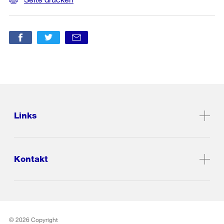
Links
Kontakt
© 2026 Copyright