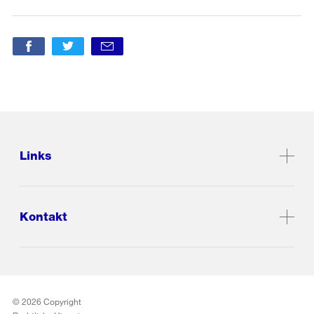
Links
Kontakt
© 2026 Copyright