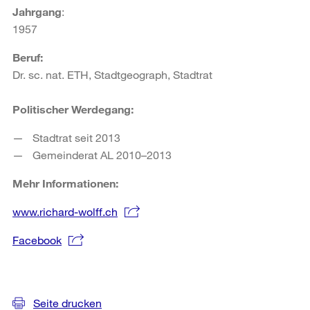
Jahrgang
:
1957
Beruf:
Dr. sc. nat. ETH, Stadtgeograph, Stadtrat
Politischer Werdegang:
Stadtrat seit 2013
Gemeinderat AL 2010–2013
Mehr Informationen:
www.richard-wolff.ch
Facebook
Weitere
Informationen
Seite drucken