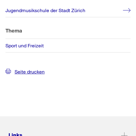
Weitere
Jugendmusikschule der Stadt Zürich
Informationen
Thema
Sport und Freizeit
Seite drucken
Links