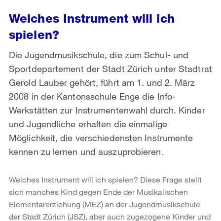
Welches Instrument will ich
spielen?
Die Jugendmusikschule, die zum Schul- und
Sportdepartement der Stadt Zürich unter Stadtrat
Gerold Lauber gehört, führt am 1. und 2. März
2008 in der Kantonsschule Enge die Info-
Werkstätten zur Instrumentenwahl durch. Kinder
und Jugendliche erhalten die einmalige
Möglichkeit, die verschiedensten Instrumente
kennen zu lernen und auszuprobieren.
Welches Instrument will ich spielen? Diese Frage stellt
sich manches Kind gegen Ende der Musikalischen
Elementarerziehung (MEZ) an der Jugendmusikschule
der Stadt Zürich (JSZ), aber auch zugezogene Kinder und