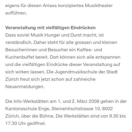
eigens für diesen Anlass konzipiertes Musiktheater
aufführen.
Veranstaltung mit vielfältigen Eindrücken
Dass soviel Musik Hunger und Durst macht, ist
verständlich. Daher steht für alle grossen und kleinen
Besucherinnen und Besucher ein Kaffee- und
Kuchenbuffet bereit. Dort können sich alle entspannen
und die vielfältigen Eindrücke dieser Veranstaltung auf
sich wirken lassen. Die Jugendmusikschule der Stadt
Zürich freut sich jetzt schon auf zahlreiche
Neuanmeldungen.
Die Info-Werkstätten am 1. und 2. März 2008 gehen in der
Kantonsschule Enge, Steinentischstrasse 10, 8002
Zürich, über die Bühne. Die Werkstätten sind von 9.30 bis
17.30 Uhr geöffnet.