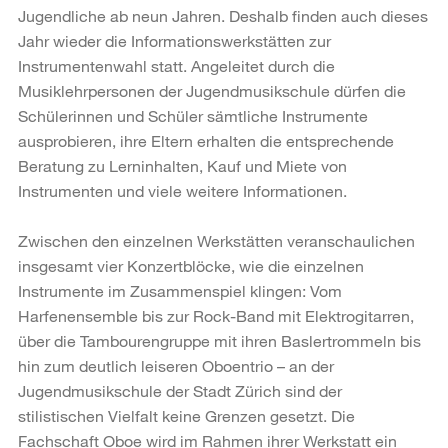
Jugendliche ab neun Jahren. Deshalb finden auch dieses
Jahr wieder die Informationswerkstätten zur
Instrumentenwahl statt. Angeleitet durch die
Musiklehrpersonen der Jugendmusikschule dürfen die
Schülerinnen und Schüler sämtliche Instrumente
ausprobieren, ihre Eltern erhalten die entsprechende
Beratung zu Lerninhalten, Kauf und Miete von
Instrumenten und viele weitere Informationen.
Zwischen den einzelnen Werkstätten veranschaulichen
insgesamt vier Konzertblöcke, wie die einzelnen
Instrumente im Zusammenspiel klingen: Vom
Harfenensemble bis zur Rock-Band mit Elektrogitarren,
über die Tambourengruppe mit ihren Baslertrommeln bis
hin zum deutlich leiseren Oboentrio – an der
Jugendmusikschule der Stadt Zürich sind der
stilistischen Vielfalt keine Grenzen gesetzt. Die
Fachschaft Oboe wird im Rahmen ihrer Werkstatt ein