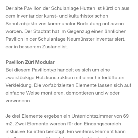
Der alte Pavillon der Schulanlage Hutten ist kürzlich aus
dem Inventar der kunst- und kulturhistorischen
Schutzobjekte von kommunaler Bedeutung entlassen
worden. Der Stadtrat hat im Gegenzug einen ähnlichen
Pavillon in der Schulanlage Neumünster inventarisiert,
der in besserem Zustand ist.
Pavillon Züri Modular
Bei diesem Pavillontyp handelt es sich um eine
zweistöckige Holzkonstruktion mit einer hinterlüfteten
Verkleidung. Die vorfabrizierten Elemente lassen sich auf
einfache Weise montieren, demontieren und wieder
verwenden.
Je drei Elemente ergeben ein Unterrichtszimmer von 69
m2. Zwei Elemente werden für den Eingangsbereich
inklusive Toiletten benötigt. Ein weiteres Element kann