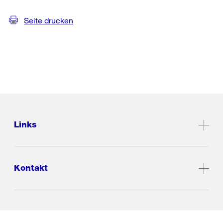
Seite drucken
Links
Kontakt