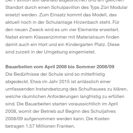
Standort durch einen Schulpavillon des Typs Züri Modular
ersetzt werden. Zum Einsatz kommt das Modell, das
aktuell noch in der Schulanlage Hirzenbach steht. Für
den neuen Zweck wird es um vier Elemente erweitert.
Nebst einem Klassenzimmer mit Materialraum finden
damit auch ein Hort und ein Kindergarten Platz. Diese
sind zurzeit in der Umgebung eingemietet.
Bauarbeiten vom April 2008 bis Sommer 2008/09
Die Bedürfnisse der Schule sind so mittelfristig
abgedeckt. Etwa im Jahr 2015 ist anlässlich einer
umfassenden Instandsetzung des Schulhauses zu klären,
welche räumlichen Anforderungen langfristig zu erfüllen
sind. Die Bauarbeiten starten voraussichtlich im April
2008, womit der Betrieb auf Beginn des Schuljahres
2008/09 aufgenommen werden kann. Die Kosten
betragen 1,57 Millionen Franken.