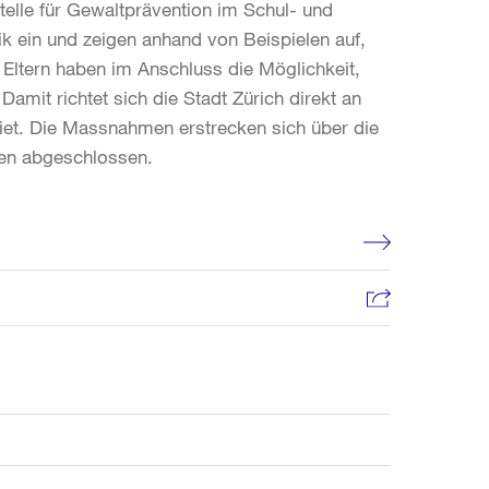
stelle für Gewaltprävention im Schul- und
k ein und zeigen anhand von Beispielen auf,
 Eltern haben im Anschluss die Möglichkeit,
it richtet sich die Stadt Zürich direkt an
biet. Die Massnahmen erstrecken sich über die
en abgeschlossen.