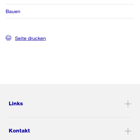
Bauen
Seite drucken
Links
Kontakt