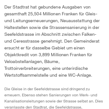
Der Stadtrat hat gebundene Ausgaben von
gesamthaft 25,504 Millionen Franken für Gleis-
und Leitungserneuerungen, Neuausstattung der
Haltestellen sowie die Strassensanierung in der
Seefeldstrasse im Abschnitt zwischen Falken-
und Ceresstrasse genehmigt. Den Gemeinderat
ersucht er für dasselbe Gebiet um einen
Objektkredit von 3,899 Millionen Franken für
Veloabstellanlagen, Bäume,
Trottoirverbreiterungen, eine unterirdische
Wertstoffsammelstelle und eine WC-Anlage.
Die Gleise in der Seefeldstrasse sind dringend zu
erneuern. Ebenso stehen Sanierungen von Werk- und
Kanalisationsleitungen sowie der Strasse selbst an. Dies
veranlasste den Stadtrat, die Seefeldstrasse,