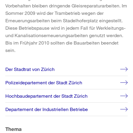
Vorbehalten bleiben dringende Gleisreparaturarbeiten. Im
Sommer 2009 wird der Trambetrieb wegen der
Erneuerungsarbeiten beim Stadelhoferplatz eingestellt.
Diese Betriebspause wird in jedem Fall für Werkleitungs-
und Kanalisationserneuerungsarbeiten genutzt werden.
Bis im Frühjahr 2010 sollten die Bauarbeiten beendet
sein.
Weitere
Der Stadtrat von Zürich
Informationen
Polizeidepartement der Stadt Zürich
Hochbaudepartement der Stadt Zürich
Departement der Industriellen Betriebe
Thema