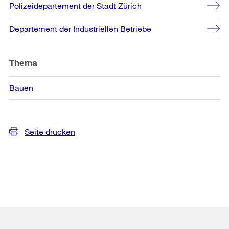
Polizeidepartement der Stadt Zürich
Departement der Industriellen Betriebe
Thema
Bauen
Seite drucken