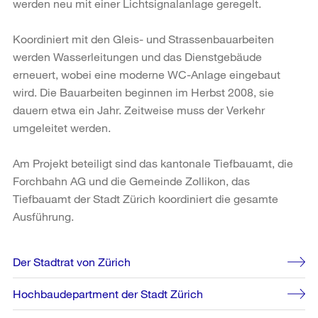
werden neu mit einer Lichtsignalanlage geregelt.
Koordiniert mit den Gleis- und Strassenbauarbeiten
werden Wasserleitungen und das Dienstgebäude
erneuert, wobei eine moderne WC-Anlage eingebaut
wird. Die Bauarbeiten beginnen im Herbst 2008, sie
dauern etwa ein Jahr. Zeitweise muss der Verkehr
umgeleitet werden.
Am Projekt beteiligt sind das kantonale Tiefbauamt, die
Forchbahn AG und die Gemeinde Zollikon, das
Tiefbauamt der Stadt Zürich koordiniert die gesamte
Ausführung.
Weitere
Der Stadtrat von Zürich
Informationen
Hochbaudepartment der Stadt Zürich