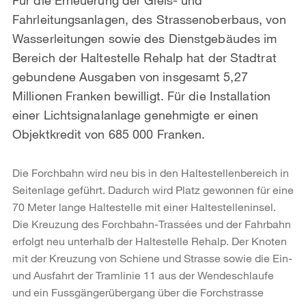
Fahrleitungsanlagen, des Strassenoberbaus, von
Wasserleitungen sowie des Dienstgebäudes im
Bereich der Haltestelle Rehalp hat der Stadtrat
gebundene Ausgaben von insgesamt 5,27
Millionen Franken bewilligt. Für die Installation
einer Lichtsignalanlage genehmigte er einen
Objektkredit von 685 000 Franken.
Die Forchbahn wird neu bis in den Haltestellenbereich in
Seitenlage geführt. Dadurch wird Platz gewonnen für eine
70 Meter lange Haltestelle mit einer Haltestelleninsel.
Die Kreuzung des Forchbahn-Trassées und der Fahrbahn
erfolgt neu unterhalb der Haltestelle Rehalp. Der Knoten
mit der Kreuzung von Schiene und Strasse sowie die Ein-
und Ausfahrt der Tramlinie 11 aus der Wendeschlaufe
und ein Fussgängerübergang über die Forchstrasse