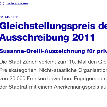
Seite vorlesen
23. Mai 2011
Gleichstellungspreis d
Ausschreibung 2011
Susanna-Orelli-Auszeichnung für priva
Die Stadt Zürich verleiht zum 15. Mal den Gle
Preiskategorien. Nicht-staatliche Organisati
von 20 000 Franken bewerben. Engagements a
der Stadtrat mit einem Anerkennungspreis aus.