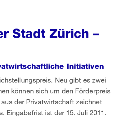
er Stadt Zürich –
twirtschaftliche Initiativen
ichstellungspreis. Neu gibt es zwei
onen können sich um den Förderpreis
us der Privatwirtschaft zeichnet
 Eingabefrist ist der 15. Juli 2011.