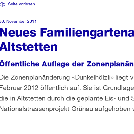
Seite vorlesen
30. November 2011
Neues Familiengartenar
Altstetten
Öffentliche Auflage der Zonenplanän
Die Zonenplanänderung «Dunkelhölzli» liegt 
Februar 2012 öffentlich auf. Sie ist Grundlag
die in Altstetten durch die geplante Eis- und
Nationalstrassenprojekt Grünau aufgehoben