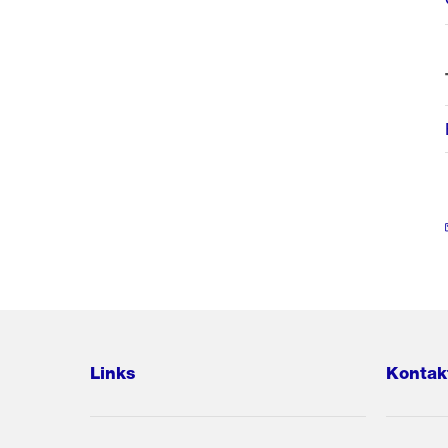
Links
Kontak