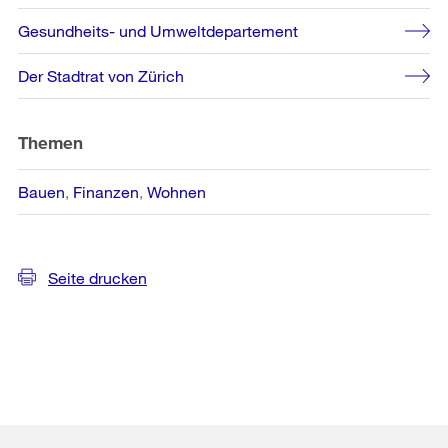
Gesundheits- und Umweltdepartement
Der Stadtrat von Zürich
Themen
Bauen
Finanzen
Wohnen
Seite drucken