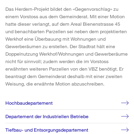
Das Herdern-Projekt bildet den «Gegenvorschlag» zu
einem Vorstoss aus dem Gemeinderat. Mit einer Motion
hatte dieser verlangt, auf dem Areal Bienenstrasse 45
und benachbarten Parzellen sei neben dem projektierten
Werkhof eine Überbauung mit Wohnungen und
Gewerberäumen zu erstellen. Der Stadtrat hält eine
Doppelnutzung Werkhof/Wohnungen und Gewerberäume
nicht für sinnvoll; zudem werden die im Vorstoss
erwähnten weiteren Parzellen von den VBZ benötigt. Er
beantragt dem Gemeinderat deshalb mit einer zweiten
Weisung, die erwähnte Motion abzuschreiben.
Weitere
Hochbaudepartement
Informationen
Departement der Industriellen Betriebe
Tiefbau- und Entsorgungsdepartement