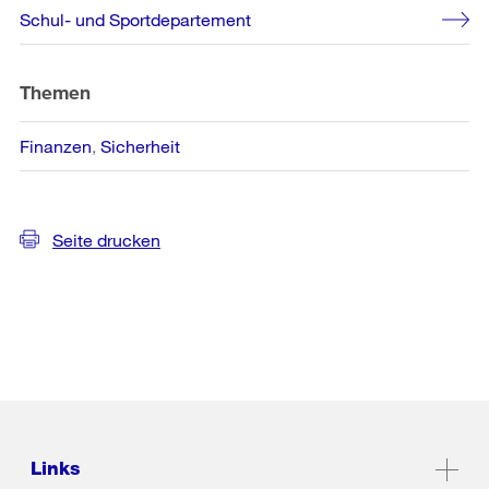
Schul- und Sportdepartement
Themen
Finanzen
Sicherheit
Seite drucken
Links