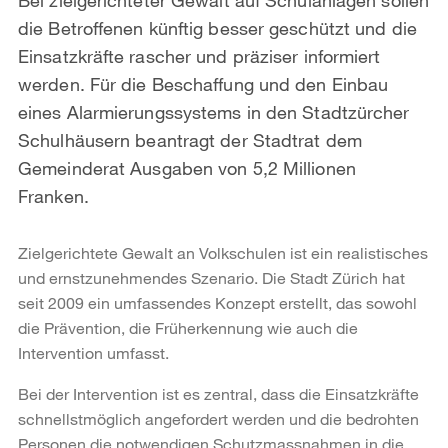
die Betroffenen künftig besser geschützt und die
Einsatzkräfte rascher und präziser informiert
werden. Für die Beschaffung und den Einbau
eines Alarmierungssystems in den Stadtzürcher
Schulhäusern beantragt der Stadtrat dem
Gemeinderat Ausgaben von 5,2 Millionen
Franken.
Zielgerichtete Gewalt an Volkschulen ist ein realistisches
und ernstzunehmendes Szenario. Die Stadt Zürich hat
seit 2009 ein umfassendes Konzept erstellt, das sowohl
die Prävention, die Früherkennung wie auch die
Intervention umfasst.
Bei der Intervention ist es zentral, dass die Einsatzkräfte
schnellstmöglich angefordert werden und die bedrohten
Personen die notwendigen Schutzmassnahmen in die