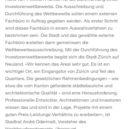
Investorenwettbewerbs. Die Ausschreibung und
Durchführung des Wettbewerbs sollen einem externen
Fachbüro in Auftrag gegeben werden. Als erster Schritt
wird dieses Fachbüro in einem Auswahlverfahren zu
bestimmen sein. Die Stadt und das gewählte externe
Fachbüro erstellen dann gemeinsam die
Wettbewerbsausschreibung. Mit der Durchführung des
Investorenwettbewerbs begibt sich die Stadt Zürich auf
Neuland. «Wir kennen das Areal sehr gut. Es ist ein
wichtiger Ort, ein Eingangstor von Zürich und Teil des
Quartiers. Die gesetzlichen Rahmenbedingungen – wie
etwa die vom Kanton geforderte städtebauliche und
architektonische Qualität – sind eine Herausforderung.
Professionelle Entwickler, Architektinnen und Investoren
wissen das und sind in der Lage, Projekte mit einem
guten Preis-Leistungs-Verhältnis zu erarbeiten», ist
Stadtrat André Odermatt, Vorsteher des
Hochbaudepartements, überzeugt.