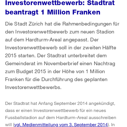
Investorenwettbewerb: Stadtrat
beantragt 1 Million Franken
Die Stadt Zürich hat die Rahmenbedingungen für
den Investorenwettbewerb zum neuen Stadion
auf dem Hardturm-Areal angepasst. Der
Investorenwettbewerb soll in der zweiten Hälfte
2015 starten. Der Stadtrat unterbreitet dem
Gemeinderat im Novemberbrief einen Nachtrag
zum Budget 2015 in der Höhe von 1 Million
Franken für die Durchführung des geplanten
Investorenwettbewerbs.
Der Stadtrat hat Anfang September 2014 angekündigt,
dass er einen Investorenwettbewerb für ein neues
Fussballstadion auf dem Hardturm-Areal ausschreiben
will (
vgl. Medienmitteilung vom 3. September 2014
). In