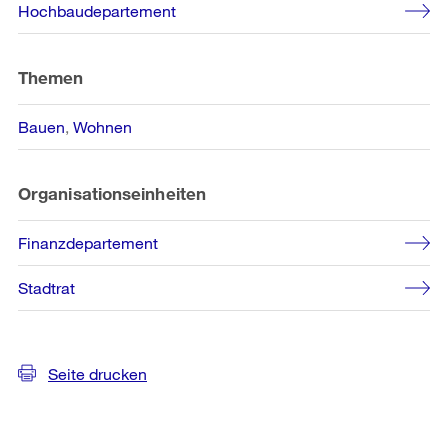
Hochbaudepartement
Themen
Bauen
Wohnen
Organisationseinheiten
Finanzdepartement
Stadtrat
Seite drucken