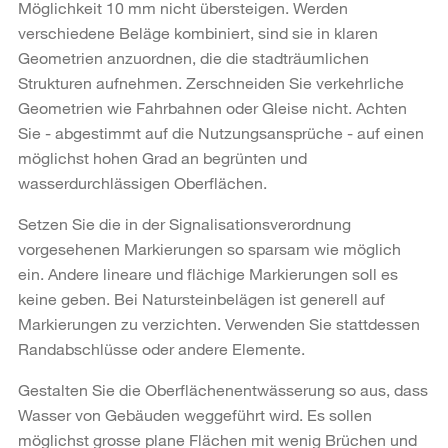
Möglichkeit 10 mm nicht übersteigen. Werden
verschiedene Beläge kombiniert, sind sie in klaren
Geometrien anzuordnen, die die stadträumlichen
Strukturen aufnehmen. Zerschneiden Sie verkehrliche
Geometrien wie Fahrbahnen oder Gleise nicht. Achten
Sie - abgestimmt auf die Nutzungsansprüche - auf einen
möglichst hohen Grad an begrünten und
wasserdurchlässigen Oberflächen.
Setzen Sie die in der Signalisationsverordnung
vorgesehenen Markierungen so sparsam wie möglich
ein. Andere lineare und flächige Markierungen soll es
keine geben. Bei Natursteinbelägen ist generell auf
Markierungen zu verzichten. Verwenden Sie stattdessen
Randabschlüsse oder andere Elemente.
Gestalten Sie die Oberflächenentwässerung so aus, dass
Wasser von Gebäuden weggeführt wird. Es sollen
möglichst grosse plane Flächen mit wenig Brüchen und