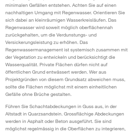
minimalen Gefällen entstehen. Achten Sie auf einen
nachhaltigen Umgang mit Regenwasser. Orientieren Sie
sich dabei an kleinräumigen Wasserkreisläufen. Das
Regenwasser wird soweit möglich oberflächennah
zurückgehalten, um die Verdunstungs- und
Versickerungsleistung zu erhöhen. Das
Regenwassermanagement ist systemisch zusammen mit
der Vegetation zu entwickeln und berücksichtigt die
Wasserqualität. Private Flächen dürfen nicht auf
öffentlichen Grund entwässert werden. Wer aus
Projektgründen von diesem Grundsatz abweichen muss,
sollte die Flächen möglichst mit einem einheitlichen
Gefälle ohne Brüche gestalten.
Führen Sie Schachtabdeckungen in Guss aus, in der
Altstadt in Quarzsandstein. Grossflächige Abdeckungen
werden in Asphalt oder Beton ausgeführt. Sie sind
möglichst regelmässig in die Oberflächen zu integrieren,