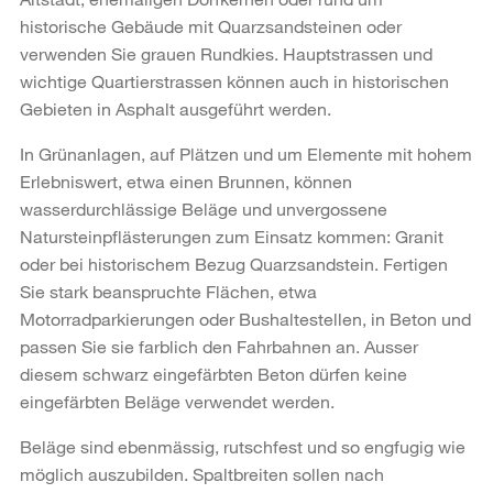
historische Gebäude mit Quarzsandsteinen oder
verwenden Sie grauen Rundkies. Hauptstrassen und
wichtige Quartierstrassen können auch in historischen
Gebieten in Asphalt ausgeführt werden.
In Grünanlagen, auf Plätzen und um Elemente mit hohem
Erlebniswert, etwa einen Brunnen, können
wasserdurchlässige Beläge und unvergossene
Natursteinpflästerungen zum Einsatz kommen: Granit
oder bei historischem Bezug Quarzsandstein. Fertigen
Sie stark beanspruchte Flächen, etwa
Motorradparkierungen oder Bushaltestellen, in Beton und
passen Sie sie farblich den Fahrbahnen an. Ausser
diesem schwarz eingefärbten Beton dürfen keine
eingefärbten Beläge verwendet werden.
Beläge sind ebenmässig, rutschfest und so engfugig wie
möglich auszubilden. Spaltbreiten sollen nach