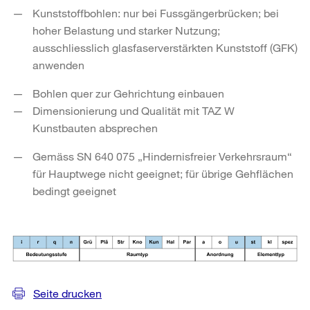
Kunststoffbohlen: nur bei Fussgängerbrücken; bei
hoher Belastung und starker Nutzung;
ausschliesslich glasfaserverstärkten Kunststoff (GFK)
anwenden
Bohlen quer zur Gehrichtung einbauen
Dimensionierung und Qualität mit TAZ W
Kunstbauten absprechen
Gemäss SN 640 075 „Hindernisfreier Verkehrsraum“
für Hauptwege nicht geeignet; für übrige Gehflächen
bedingt geeignet
Seite drucken