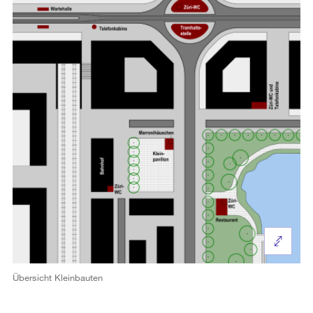
Übersicht Kleinbauten