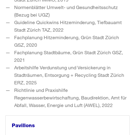
Normenblätter Umwelt- und Gesundheitsschutz
(Bezug bei UGZ)
Guideline Quickwins Hitzeminderung, Tiefbauamt
Stadt Zürich TAZ, 2022
Fachplanung Hitzeminderung, Grün Stadt Zürich
GSZ, 2020
Fachplanung Stadtbäume, Grün Stadt Zürich GSZ,
2021
Arbeitshilfe Verdunstung und Versickerung in
Stadträumen, Entsorgung + Recycling Stadt Zürich
ERZ, 2025
Richtlinie und Praxishilfe
Regenwasserbewirtschaftung, Baudirektion, Amt für
Abfall, Wasser, Energie und Luft (AWEL), 2022
Pavillons