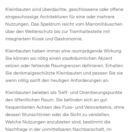
Kleinbauten sind überdachte, geschlossene oder offene
eingeschossige Architekturen für eine oder mehrere
Nutzungen. Das Spektrum reicht vom Marronihäuschen
über den Wetterschutz bis zur Tramhaltestelle mit
integriertem Kiosk und Gastronomie.
Kleinbauten haben immer eine raumprägende Wirkung.
Sie können wo nötig einen stadträumlichen Akzent
setzen oder fehlende Raumgrenzen definieren. Erhalten
Sie denkmalgeschützte Kleinbauten und passen Sie sie
wenn nötig sanft den heutigen Anforderungen an.
Kleinbauten beleben als Treff- und Orientierungspunkte
den öffentlichen Raum. Sie befinden sich an gut
frequentierten Achsen des Fuss- und Veloverkehrs, ohne
dessen Wunschlinien oder die Sicht zu verstellen.
Welche Nutzungen anzubieten sind, bestimmt die
Nachfrage in der unmittelbaren Nachbarschaft, im