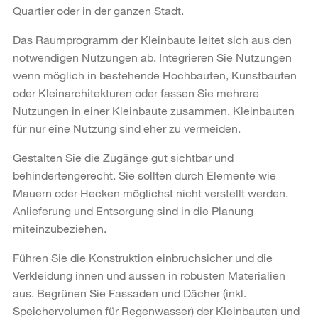
Quartier oder in der ganzen Stadt.
Das Raumprogramm der Kleinbaute leitet sich aus den
notwendigen Nutzungen ab. Integrieren Sie Nutzungen
wenn möglich in bestehende Hochbauten, Kunstbauten
oder Kleinarchitekturen oder fassen Sie mehrere
Nutzungen in einer Kleinbaute zusammen. Kleinbauten
für nur eine Nutzung sind eher zu vermeiden.
Gestalten Sie die Zugänge gut sichtbar und
behindertengerecht. Sie sollten durch Elemente wie
Mauern oder Hecken möglichst nicht verstellt werden.
Anlieferung und Entsorgung sind in die Planung
miteinzubeziehen.
Führen Sie die Konstruktion einbruchsicher und die
Verkleidung innen und aussen in robusten Materialien
aus. Begrünen Sie Fassaden und Dächer (inkl.
Speichervolumen für Regenwasser) der Kleinbauten und