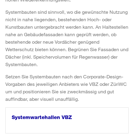
Systembauten sind sinnvoll, wo die gewünschte Nutzung
nicht in nahe liegenden, bestehenden Hoch- oder
Kunstbauten untergebracht werden kann. An Haltestellen
nahe an Gebäudefassaden kann geprüft werden, ob
bestehende oder neue Vordächer genügend
Wetterschutz bieten können. Begrünen Sie Fassaden und
Dächer (inkl. Speichervolumen für Regenwasser) der
Systembauten.
Setzen Sie Systembauten nach den Corporate-Design-
Vorgaben des jeweiligen Anbieters wie VBZ oder ZüriWC
um und positionieren Sie sie zweckmässig und gut
auffindbar, aber visuell unauffällig.
Systemwartehallen VBZ
weiter
lesen