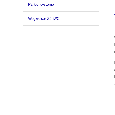
Parkleitsysteme
Wegweiser ZüriWC