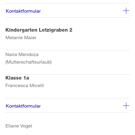
Kontaktformular
Kindergarten Letzigraben 2
Melanie Maier
Naira Mendoza
(Mutterschaftsurlaub)
Klasse 1a
Francesca Micelli
Kontaktformular
Eliane Vogel