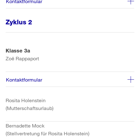
Kontaktformular
Zyklus 2
Klasse 3a
Zoë Rappaport
Kontaktformular
Rosita Holenstein
(Mutterschaftsurlaub)
Bernadette Mock
(Stellvertretung für Rosita Holenstein)