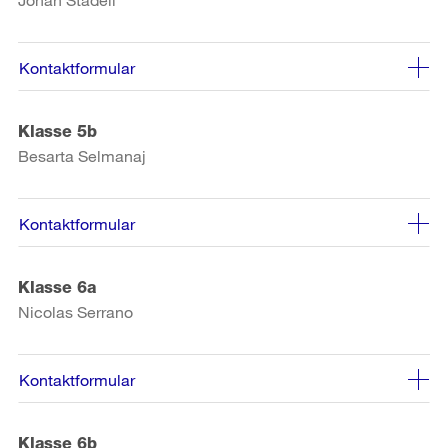
Kontaktformular
Klasse 5b
Besarta Selmanaj
Kontaktformular
Klasse 6a
Nicolas Serrano
Kontaktformular
Klasse 6b