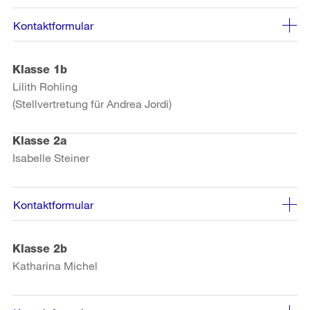
Kontaktformular
Klasse 1b
Lilith Rohling
(Stellvertretung für Andrea Jordi)
Klasse 2a
Isabelle Steiner
Kontaktformular
Klasse 2b
Katharina Michel