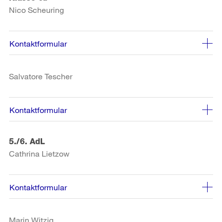
Nico Scheuring
Kontaktformular
Salvatore Tescher
Kontaktformular
5./6. AdL
Cathrina Lietzow
Kontaktformular
Marin Witzig