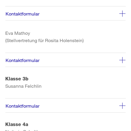
Kontaktformular
Eva Mathoy
(Stellvertretung für Rosita Holenstein)
Kontaktformular
Klasse 3b
Susanna Felchlin
Kontaktformular
Klasse 4a