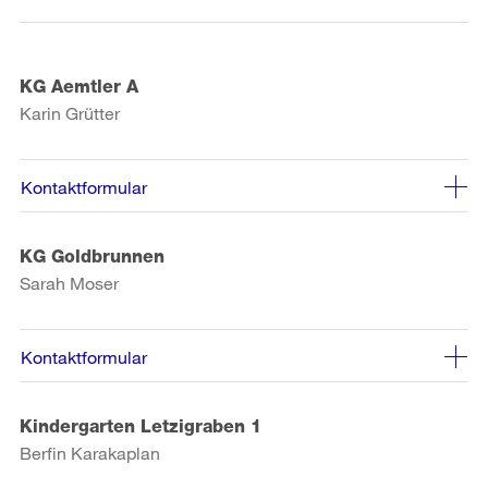
KG Aemtler A
Karin Grütter
Kontaktformular
KG Goldbrunnen
Sarah Moser
Kontaktformular
Kindergarten Letzigraben 1
Berfin Karakaplan