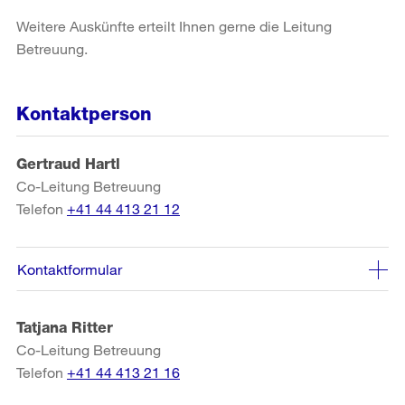
Weitere Auskünfte erteilt Ihnen gerne die Leitung
Betreuung.
Kontaktperson
Gertraud Hartl
Co-Leitung Betreuung
Telefon
+41 44 413 21 12
Kontaktformular
Tatjana Ritter
Co-Leitung Betreuung
Telefon
+41 44 413 21 16