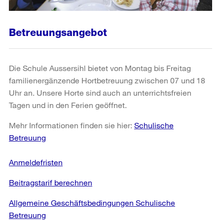
Betreuungsangebot
Die Schule Aussersihl bietet von Montag bis Freitag
familienergänzende Hortbetreuung zwischen 07 und 18
Uhr an. Unsere Horte sind auch an unterrichtsfreien
Tagen und in den Ferien geöffnet.
Mehr Informationen finden sie hier:
Schulische
Betreuung
Anmeldefristen
Beitragstarif berechnen
Allgemeine Geschäftsbedingungen Schulische
Betreuung