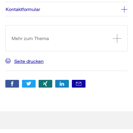
Kontaktformular
Weitere
Informationen
Mehr zum Thema
Seite drucken