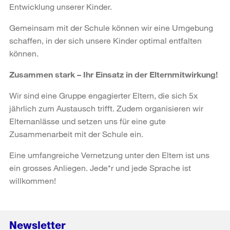
Entwicklung unserer Kinder.
Gemeinsam mit der Schule können wir eine Umgebung
schaffen, in der sich unsere Kinder optimal entfalten
können.
Zusammen stark – Ihr Einsatz in der Elternmitwirkung!
Wir sind eine Gruppe engagierter Eltern, die sich 5x
jährlich zum Austausch trifft. Zudem organisieren wir
Elternanlässe und setzen uns für eine gute
Zusammenarbeit mit der Schule ein.
Eine umfangreiche Vernetzung unter den Eltern ist uns
ein grosses Anliegen. Jede*r und jede Sprache ist
willkommen!
Newsletter