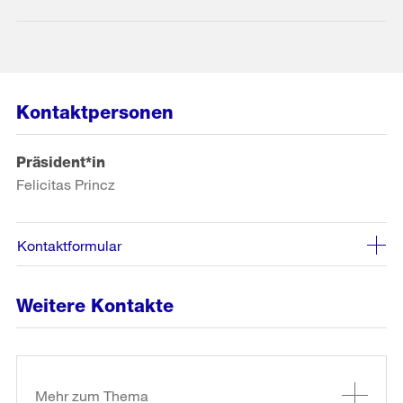
Kontaktpersonen
Präsident*in
Felicitas Princz
Kontaktformular
Weitere Kontakte
Weitere
Informationen
Mehr zum Thema