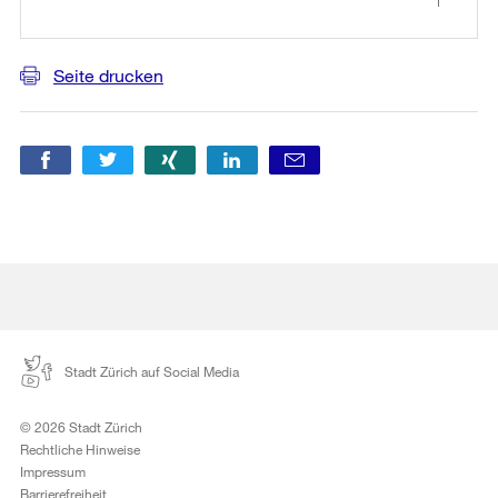
Seite drucken
Stadt Zürich auf Social Media
© 2026 Stadt Zürich
Rechtliche Hinweise
Impressum
Barrierefreiheit