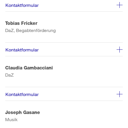
Kontaktformular
Tobias Fricker
DaZ, Begabtenförderung
Kontaktformular
Claudia Gambacciani
DaZ
Kontaktformular
Joseph Gasane
Musik