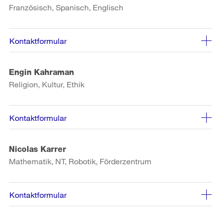
Französisch, Spanisch, Englisch
Kontaktformular
Engin Kahraman
Religion, Kultur, Ethik
Kontaktformular
Nicolas Karrer
Mathematik, NT, Robotik, Förderzentrum
Kontaktformular