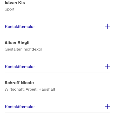
Istvan Kis
Sport
Kontaktformular
Alban Ringli
Gestalten nichttextil
Kontaktformular
Schraff Nicole
Wirtschaft, Arbeit, Haushalt
Kontaktformular