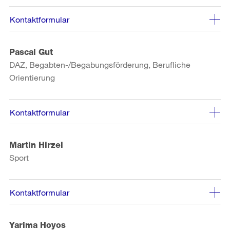
Kontaktformular
Pascal Gut
DAZ, Begabten-/Begabungsförderung, Berufliche
Orientierung
Kontaktformular
Martin Hirzel
Sport
Kontaktformular
Yarima Hoyos