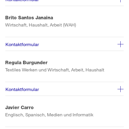
Brito Santos Janaina
Wirtschaft, Haushalt, Arbeit (WAH)
Kontaktformular
Regula Burgunder
Textiles Werken und Wirtschaft, Arbeit, Haushalt
Kontaktformular
Javier Carro
Englisch, Spanisch, Medien und Informatik