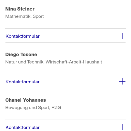
Nina Steiner
Mathematik, Sport
Kontaktformular
Diego Tosone
Natur und Technik, Wirtschaft-Arbeit-Haushalt
Kontaktformular
Chanel Yohannes
Bewegung und Sport, RZG
Kontaktformular