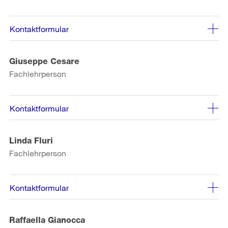
Kontaktformular
Giuseppe Cesare
Fachlehrperson
Kontaktformular
Linda Fluri
Fachlehrperson
Kontaktformular
Raffaella Gianocca