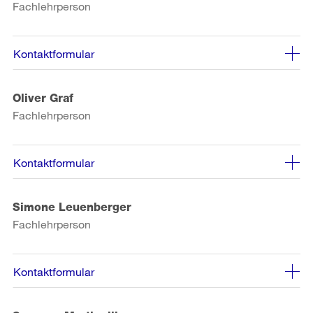
Fachlehrperson
Kontaktformular
Oliver Graf
Fachlehrperson
Kontaktformular
Simone Leuenberger
Fachlehrperson
Kontaktformular