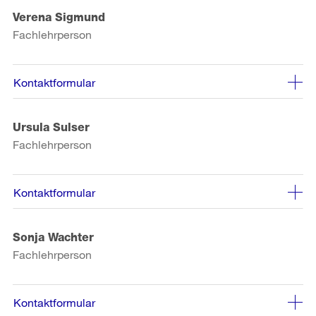
Verena Sigmund
Fachlehrperson
Kontaktformular
Ursula Sulser
Fachlehrperson
Kontaktformular
Sonja Wachter
Fachlehrperson
Kontaktformular