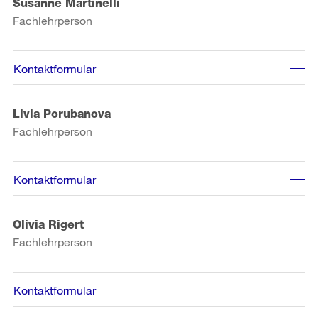
Susanne Martinelli
Fachlehrperson
Kontaktformular
Livia Porubanova
Fachlehrperson
Kontaktformular
Olivia Rigert
Fachlehrperson
Kontaktformular