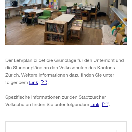
Der Lehrplan bildet die Grundlage für den Unterricht und
die Stundenpläne an den Volksschulen des Kantons
Zürich. Weitere Informationen dazu finden Sie unter
folgendem
Link
.
Spezifische Informationen zur den Stadtzürcher
Volkschulen finden Sie unter folgendem
Link
.
Weitere
Informationen