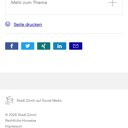
Mehr zum Thema
Seite drucken
Stadt Zürich auf Social Media
© 2026 Stadt Zürich
Rechtliche Hinweise
Impressum