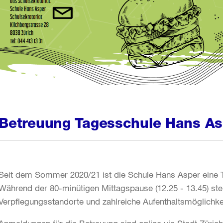
Betreuung Tagesschule Hans As
Seit dem Sommer 2020/21 ist die Schule Hans Asper eine 
Während der 80-minütigen Mittagspause (12.25 - 13.45) st
Verpflegungsstandorte und zahlreiche Aufenthaltsmöglichke