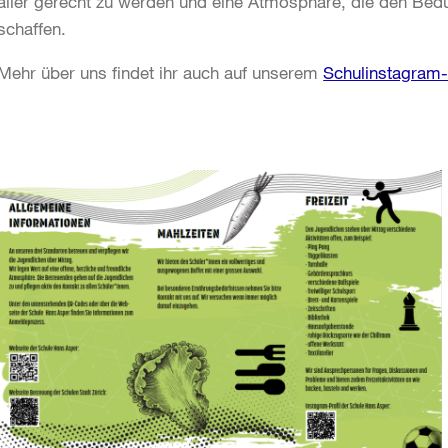
aller gerecht zu werden und eine Atmosphäre, die den Bedü
schaffen.
Mehr über uns findet ihr auch auf unserem
Schulinstagram