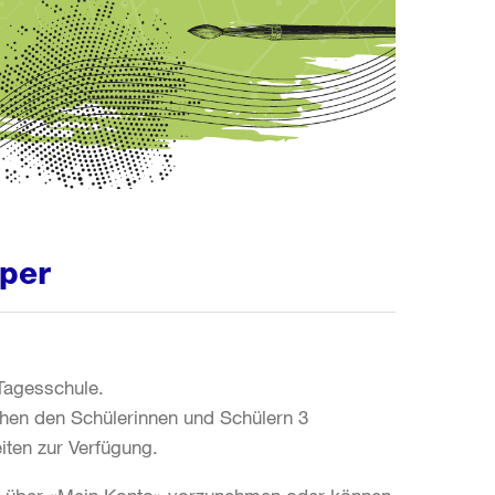
per
Tagesschule.
ehen den Schülerinnen und Schülern 3
iten zur Verfügung.