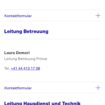
Kontaktformular
Leitung Betreuung
Laura Demori
Leitung Betreuung Primar
Tel.
+41 44 413 17 08
Kontaktformular
Leitung Hausdienst und Technik