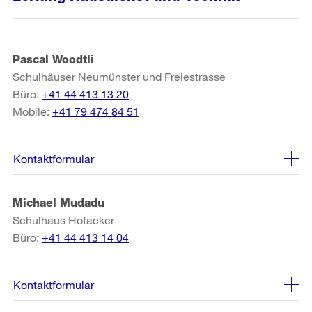
Pascal Woodtli
Schulhäuser Neumünster und Freiestrasse
Büro:
+41 44 413 13 20
Mobile:
+41 79 474 84 51
Kontaktformular
Michael Mudadu
Schulhaus Hofacker
Büro:
+41 44 413 14 04
Kontaktformular