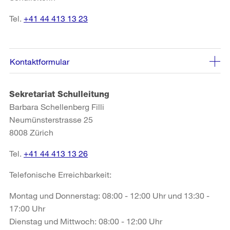
Tel.
+41 44 413 13 23
Kontaktformular
Sekretariat Schulleitung
Barbara Schellenberg Filli
Neumünsterstrasse 25
8008 Zürich
Tel.
+41 44 413 13 26
Telefonische Erreichbarkeit:
Montag und Donnerstag: 08:00 - 12:00 Uhr und 13:30 -
17:00 Uhr
Dienstag und Mittwoch: 08:00 - 12:00 Uhr