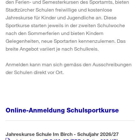
den Ferien- und Semesterkursen des Sportamts, bieten
Stadtzürcher Schulen freiwillige und kostenlose
Jahreskurse für Kinder und Jugendliche an. Diese
Sportkurse starten jeweils in der zweiten Schulwoche
nach den Sommerferien und bieten Kindern
Gelegenheiten, neue Sportarten kennenzulernen. Das
breite Angebot variiert je nach Schulkreis.
Anmelden kann man sich gemäss den Ausschreibungen
der Schulen direkt vor Ort.
Online-Anmeldung Schulsportkurse
Jahreskurse Schule Im Birch - Schuljahr 2026/27