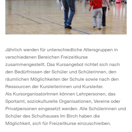
Jährlich werden für unterschiedliche Altersgruppen in
verschiedenen Bereichen Freizeitkurse
zusammengestellt. Das Kursangebot richtet sich nach
den Bedürfnissen der Schüler und Schülerinnen, den
räumlichen Möglichkeiten der Schule sowie nach den
Ressourcen der Kursleiterinnen und Kursleiter.
Als KursorganisatorInnen können Lehrpersonen, das
Sportamt, soziokulturelle Organisationen, Vereine oder
Privatpersonen eingesetzt werden. Alle Schülerinnen und
Schüler des Schulhauses Im Birch haben die
Möglichkeit, sich für Freizeitkurse einzuschreiben.