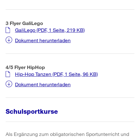
3 Flyer GaliLego
GaliLego
(PDF, 1 Seite, 219 KB)
Dokument herunterladen
4/5 Flyer HipHop
Hip-Hop Tanzen
(PDF, 1 Seite, 96 KB)
Dokument herunterladen
Schulsportkurse
Als Ergänzung zum obligatorischen Sportunterricht und