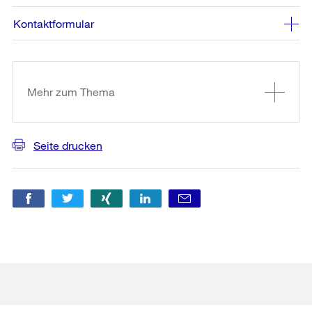
Kontaktformular
Weitere
Informationen
Mehr zum Thema
Seite drucken