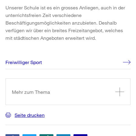
Unserer Schule ist es ein grosses Anliegen, auch in der
unterrichtsfreien Zeit verschiedene
Beschäftigungsmöglichkeiten anzubieten. Deshalb
verfügen wir über ein breites Freizeitangebot, welches
mit städtischen Angeboten erweitert wird.
Freiwilliger Sport
Weitere
Informationen
Mehr zum Thema
Seite drucken