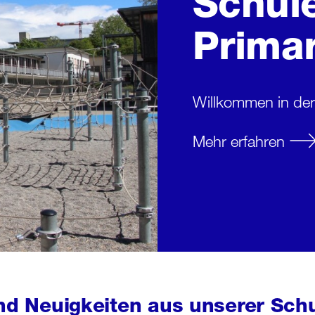
Schul
Prima
Willkommen in der
Mehr erfahren
nd Neuigkeiten aus unserer Sch