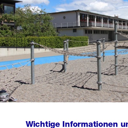
Wichtige Informationen u