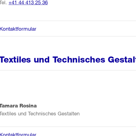
Tel.
+41 44 413 25 36
Kontaktformular
Textiles und Technisches Gestal
Tamara Rosina
Textiles und Technisches Gestalten
Kontaktformular