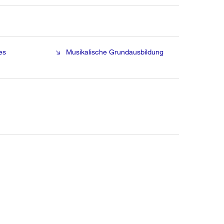
es
Musikalische Grundausbildung