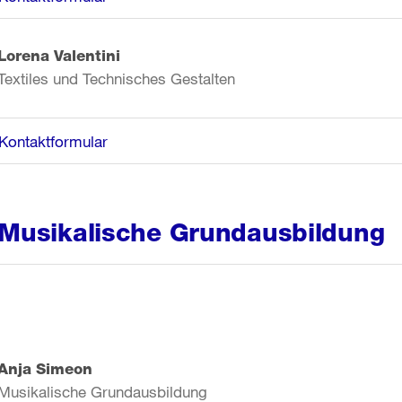
Lorena Valentini
Textiles und Technisches Gestalten
Kontaktformular
Musikalische Grundausbildung
Anja Simeon
Musikalische Grundausbildung