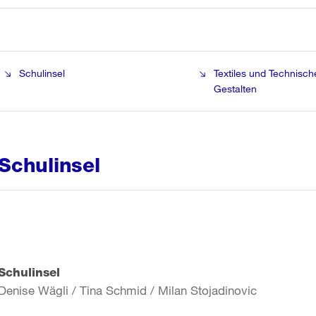
Schulinsel
Textiles und Technisch
Gestalten
Schulinsel
Schulinsel
Denise Wägli / Tina Schmid / Milan Stojadinovic