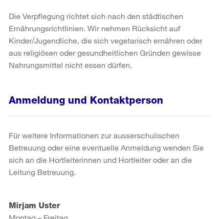
Die Verpflegung richtet sich nach den städtischen
Ernährungsrichtlinien. Wir nehmen Rücksicht auf
Kinder/Jugendliche, die sich vegetarisch ernähren oder
aus religiösen oder gesundheitlichen Gründen gewisse
Nahrungsmittel nicht essen dürfen.
Anmeldung und Kontaktperson
Für weitere Informationen zur ausserschulischen
Betreuung oder eine eventuelle Anmeldung wenden Sie
sich an die Hortleiterinnen und Hortleiter oder an die
Leitung Betreuung.
Mirjam Uster
Montag – Freitag