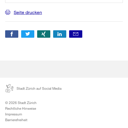
Seite drucken
Stadt Zürich auf Social Media
© 2026 Stadt Zürich
Rechtliche Hinweise
Impressum
Barrierefreiheit