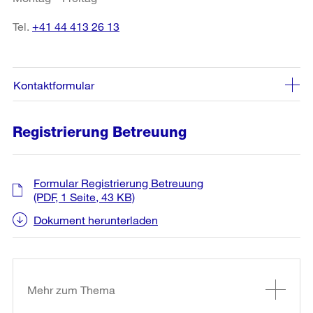
Tel.
+41 44 413 26 13
Kontaktformular
Registrierung Betreuung
Formular Registrierung Betreuung
(PDF, 1 Seite, 43 KB)
Dokument herunterladen
Weitere
Informationen
Mehr zum Thema