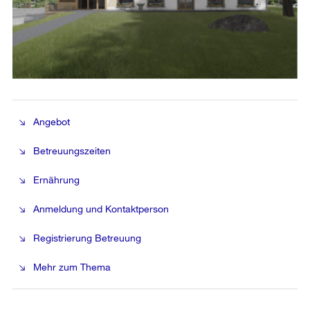
Angebot
Betreuungszeiten
Ernährung
Anmeldung und Kontaktperson
Registrierung Betreuung
Mehr zum Thema