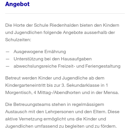
Angebot
Die Horte der Schule Riedenhalden bieten den Kindern
und Jugendlichen folgende Angebote ausserhalb der
Schulzeiten:
Ausgewogene Ernährung
Unterstützung bei den Hausaufgaben
abwechslungsreiche Freizeit- und Feriengestaltung
Betreut werden Kinder und Jugendliche ab dem
Kindergarteneintritt bis zur 3. Sekundarklasse in 1
Morgentisch, 4 Mittag-/Abendhorten und in der Mensa.
Die Betreuungsteams stehen in regelmässigem
Austausch mit den Lehrpersonen und den Eltern. Diese
aktive Vernetzung ermöglicht uns die Kinder und
Jugendlichen umfassend zu begleiten und zu fördern.