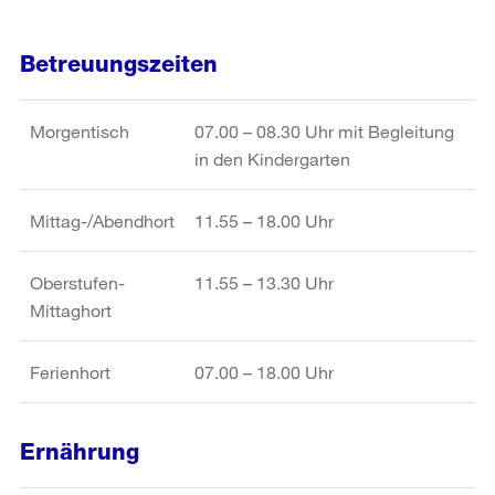
Betreuungszeiten
Morgentisch
07.00 – 08.30 Uhr mit Begleitung
in den Kindergarten
Mittag-/Abendhort
11.55 – 18.00 Uhr
Oberstufen-
11.55 – 13.30 Uhr
Mittaghort
Ferienhort
07.00 – 18.00 Uhr
Ernährung