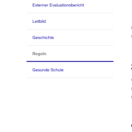
Externer Evaluationsbericht
Leitbild
Geschichte
(aktiv)
Regeln
Gesunde Schule