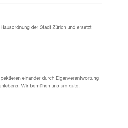
n Hausordnung der Stadt Zürich und ersetzt
spektieren einander durch Eigenverantwortung
nlebens. Wir bemühen uns um gute,