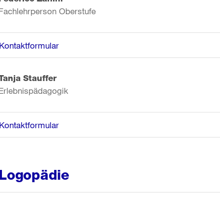
Fachlehrperson Oberstufe
Kontaktformular
Tanja Stauffer
Erlebnispädagogik
Kontaktformular
Logopädie