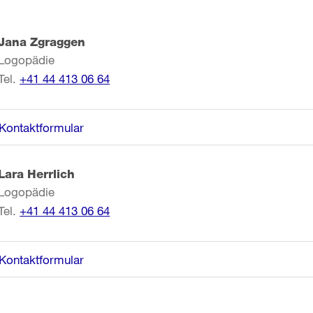
Jana Zgraggen
Logopädie
Tel.
+41 44 413 06 64
Kontaktformular
Lara Herrlich
Logopädie
Tel.
+41 44 413 06 64
Kontaktformular