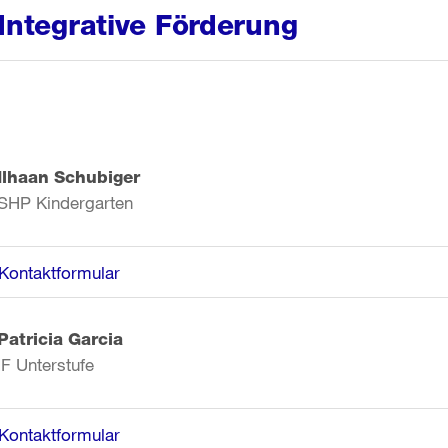
Integrative Förderung
Ilhaan Schubiger
SHP Kindergarten
Kontaktformular
Patricia Garcia
IF Unterstufe
Kontaktformular