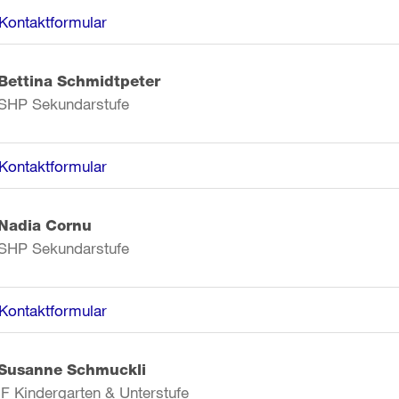
Kontaktformular
Bettina Schmidtpeter
SHP Sekundarstufe
Kontaktformular
Nadia Cornu
SHP Sekundarstufe
Kontaktformular
Susanne Schmuckli
IF Kindergarten & Unterstufe