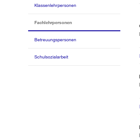
Klassenlehrpersonen
(aktiv)
Fachlehrpersonen
Betreuungspersonen
Schulsozialarbeit