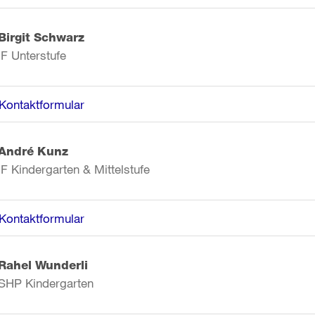
Birgit Schwarz
IF Unterstufe
Kontaktformular
André Kunz
IF Kindergarten & Mittelstufe
Kontaktformular
Rahel Wunderli
SHP Kindergarten