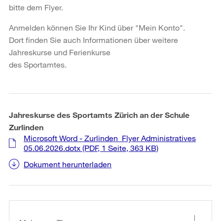
bitte dem Flyer.
Anmelden können Sie Ihr Kind über "Mein Konto".
Dort finden Sie auch Informationen über weitere
Jahreskurse und Ferienkurse
des Sportamtes.
Jahreskurse des Sportamts Zürich an der Schule
Zurlinden
Microsoft Word - Zurlinden_Flyer Administratives
05.06.2026.dotx
(PDF, 1 Seite, 363 KB)
Dokument herunterladen
Weitere
Informationen