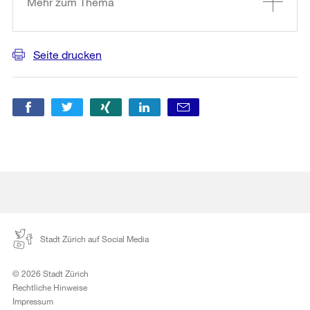
Mehr zum Thema
Seite drucken
Stadt Zürich auf Social Media
© 2026 Stadt Zürich
Rechtliche Hinweise
Impressum