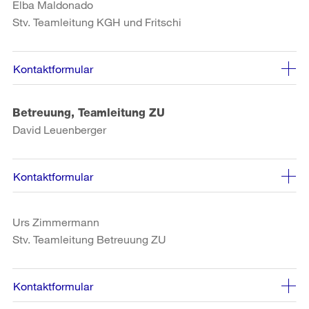
Elba Maldonado
Stv. Teamleitung KGH und Fritschi
Kontaktformular
Betreuung, Teamleitung ZU
David Leuenberger
Kontaktformular
Urs Zimmermann
Stv. Teamleitung Betreuung ZU
Kontaktformular